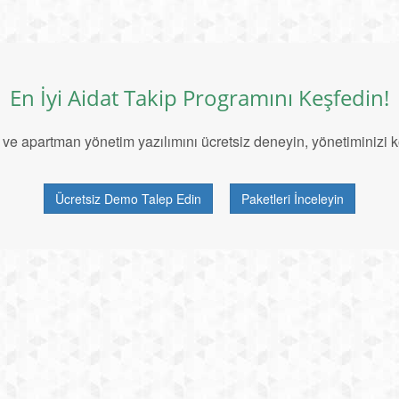
En İyi Aidat Takip Programını Keşfedin!
e ve apartman yönetim yazılımını ücretsiz deneyin, yönetiminizi ko
Ücretsiz Demo Talep Edin
Paketleri İnceleyin