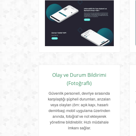
Olay ve Durum Bildirimi
(Fotoğraflı)
Güvenlik personeli, devriye sırasında
karşılaştığı şüpheli durumları, arızaları
veya olayları (örn: açık kapı, hasarlı
demirbaş) mobil uygulama üzerinden
anında, fotoğraf ve not ekleyerek
yönetime bildirebilir. Hızlı müdahale
imkanı sağlar.