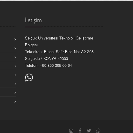
İletişim
Selçuk Üniversitesi Teknoloji Geliştirme
Bölgesi
Teknokent Binası Safir Blok No: A2-Z05
Selçuklu / KONYA 42003
Telefon:
+90 850 305 60 64